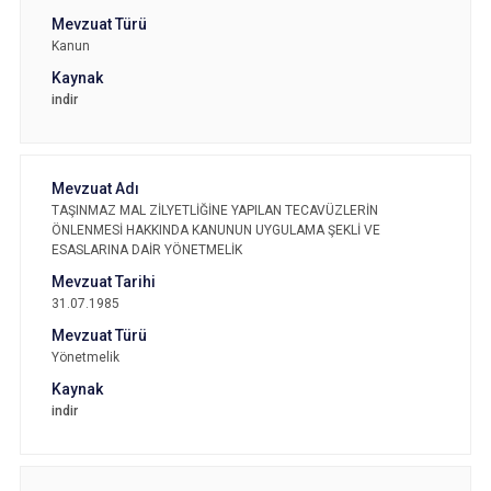
Kanun
indir
TAŞINMAZ MAL ZİLYETLİĞİNE YAPILAN TECAVÜZLERİN
ÖNLENMESİ HAKKINDA KANUNUN UYGULAMA ŞEKLİ VE
ESASLARINA DAİR YÖNETMELİK
31.07.1985
Yönetmelik
indir