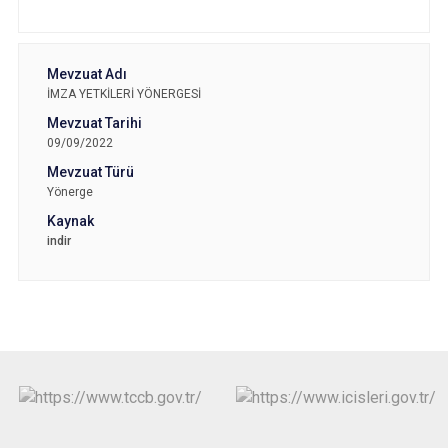
İMZA YETKİLERİ YÖNERGESİ
09/09/2022
Yönerge
indir