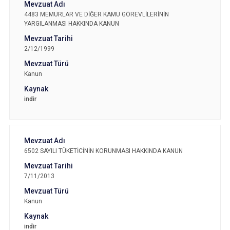
4483 MEMURLAR VE DİĞER KAMU GÖREVLİLERİNİN
YARGILANMASI HAKKINDA KANUN
2/12/1999
Kanun
indir
6502 SAYILI TÜKETİCİNİN KORUNMASI HAKKINDA KANUN
7/11/2013
Kanun
indir