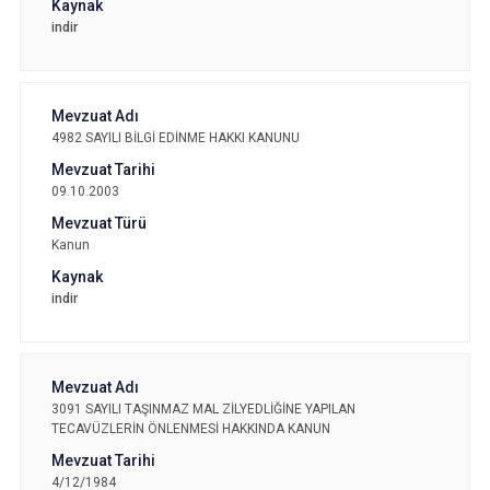
indir
4982 SAYILI BİLGİ EDİNME HAKKI KANUNU
09.10.2003
Kanun
indir
3091 SAYILI TAŞINMAZ MAL ZİLYEDLİĞİNE YAPILAN
TECAVÜZLERİN ÖNLENMESİ HAKKINDA KANUN
4/12/1984