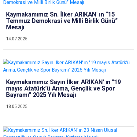
Kaymakamımız Sn. İlker ARIKAN' ın “15
Temmuz Demokrasi ve Milli Birlik Günü”
Mesajı
14.07.2025
Kaymakamımız Sayın İlker ARIKAN' ın "19
mayıs Atatürk’ü Anma, Gençlik ve Spor
Bayramı" 2025 Yılı Mesajı
18.05.2025