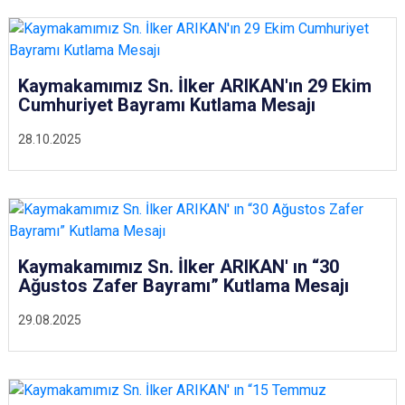
Kaymakamımız Sn. İlker ARIKAN'ın 29 Ekim
Cumhuriyet Bayramı Kutlama Mesajı
28.10.2025
Kaymakamımız Sn. İlker ARIKAN' ın “30
Ağustos Zafer Bayramı” Kutlama Mesajı
29.08.2025