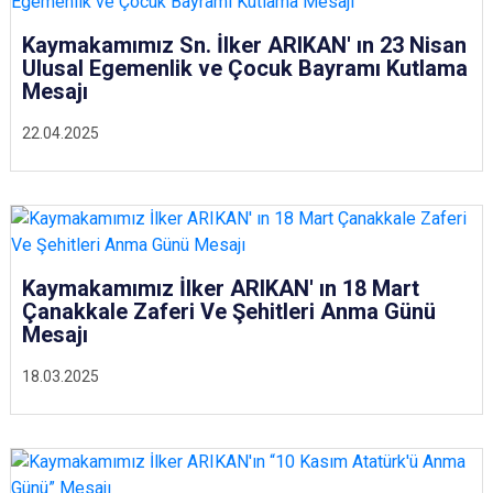
Kaymakamımız Sn. İlker ARIKAN' ın 23 Nisan
Ulusal Egemenlik ve Çocuk Bayramı Kutlama
Mesajı
22.04.2025
Kaymakamımız İlker ARIKAN' ın 18 Mart
Çanakkale Zaferi Ve Şehitleri Anma Günü
Mesajı
18.03.2025