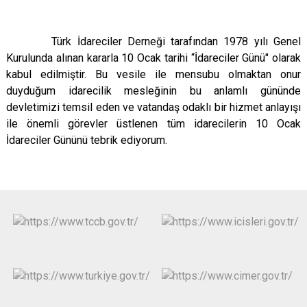
Türk İdareciler Derneği tarafından 1978 yılı Genel
Kurulunda alınan kararla 10 Ocak tarihi “İdareciler Günü" olarak
kabul edilmiştir. Bu vesile ile mensubu olmaktan onur
duyduğum idarecilik mesleğinin bu anlamlı gününde
devletimizi temsil eden ve vatandaş odaklı bir hizmet anlayışı
ile önemli görevler üstlenen tüm idarecilerin 10 Ocak
İdareciler Gününü tebrik ediyorum.